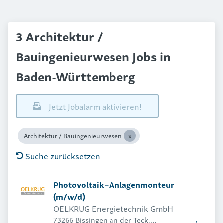
3 Architektur /
Bauingenieurwesen Jobs in
Baden-Württemberg
Jetzt Jobalarm aktivieren!
Architektur / Bauingenieurwesen
Suche zurücksetzen
Photovoltaik–Anlagenmonteur
(m/w/d)
OELKRUG Energietechnik GmbH
73266 Bissingen an der Teck,