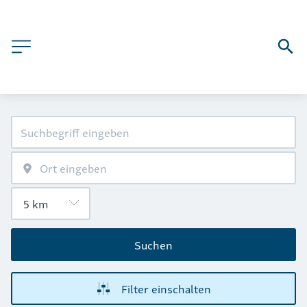
Suchen
Filter einschalten