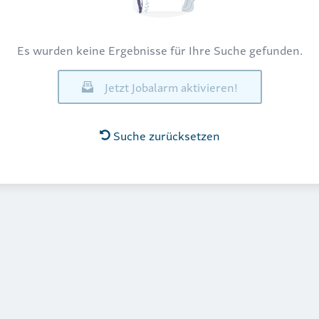
Es wurden keine Ergebnisse für Ihre Suche gefunden.
Jetzt Jobalarm aktivieren!
Suche zurücksetzen