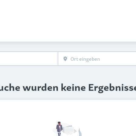
Suche wurden keine Ergebniss