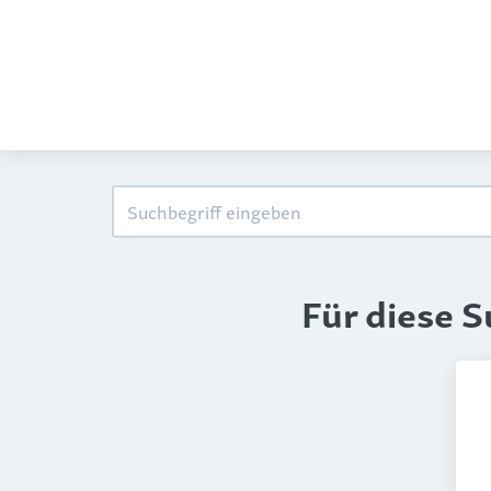
Für diese 