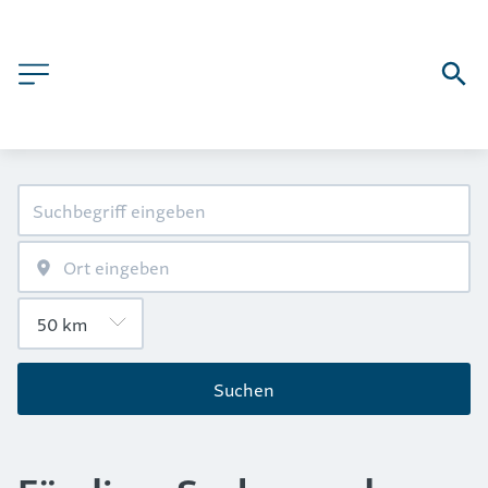
Suchen