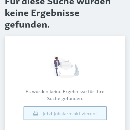
Für diese Suche wurden
keine Ergebnisse
gefunden.
Es wurden keine Ergebnisse für Ihre
Suche gefunden.
Jetzt Jobalarm aktivieren!