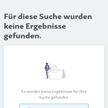
Für diese Suche wurden
keine Ergebnisse
gefunden.
Es wurden keine Ergebnisse für Ihre
Suche gefunden.