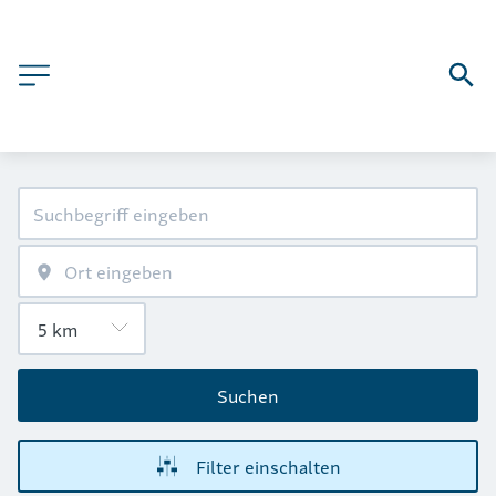
Suchen
Filter einschalten