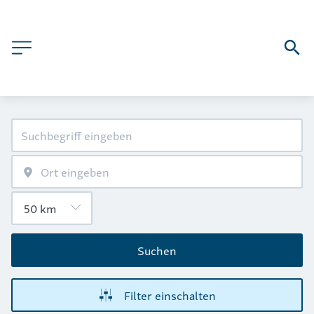
Suchen
Filter einschalten