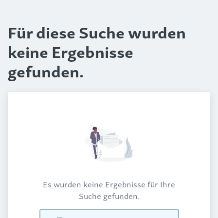
Für diese Suche wurden
keine Ergebnisse
gefunden.
Es wurden keine Ergebnisse für Ihre
Suche gefunden.