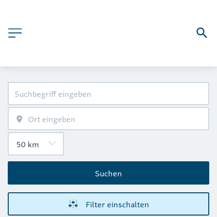
Suchen
Filter einschalten