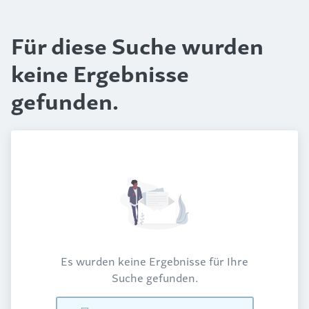
Für diese Suche wurden
keine Ergebnisse
gefunden.
Es wurden keine Ergebnisse für Ihre
Suche gefunden.