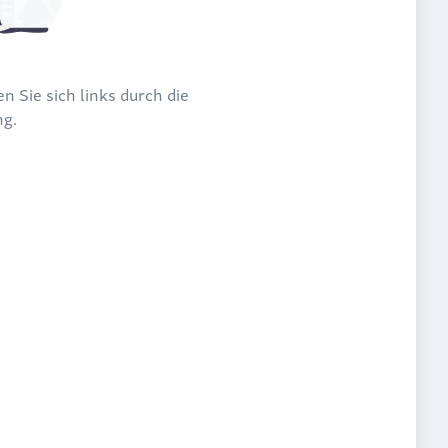
n Sie sich links durch die
ng.