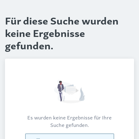
Für diese Suche wurden
keine Ergebnisse
gefunden.
Es wurden keine Ergebnisse für Ihre
Suche gefunden.