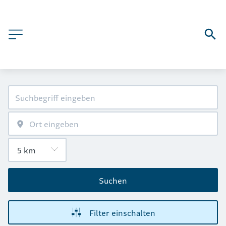
Suchen
Filter einschalten