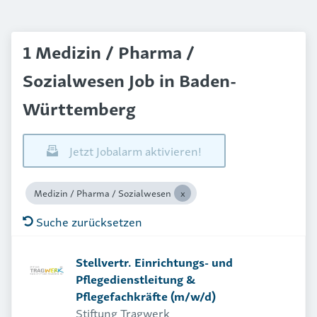
1 Medizin / Pharma /
Sozialwesen Job in Baden-
Württemberg
Jetzt Jobalarm aktivieren!
Medizin / Pharma / Sozialwesen
Suche zurücksetzen
Stellvertr. Einrichtungs- und
Pflegedienstleitung &
Pflegefachkräfte (m/w/d)
Stiftung Tragwerk