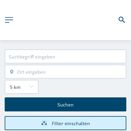
Suchen
Filter einschalten