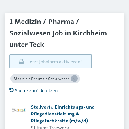
1 Medizin / Pharma /
Sozialwesen Job in Kirchheim
unter Teck
Jetzt Jobalarm aktivieren!
Medizin / Pharma / Sozialwesen
Suche zurücksetzen
Stellvertr. Einrichtungs- und
Pflegedienstleitung &
Pflegefachkräfte (m/w/d)
Stiftung Tragwerk