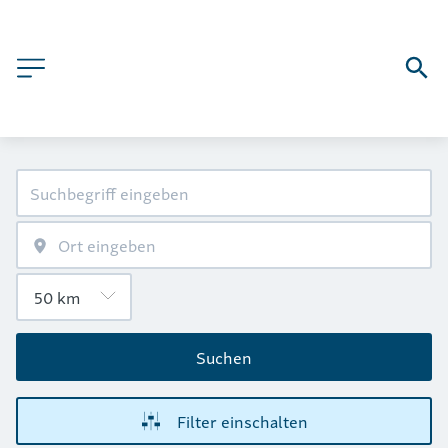
Suchen
Filter einschalten