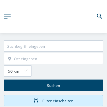
Suchen
Filter einschalten