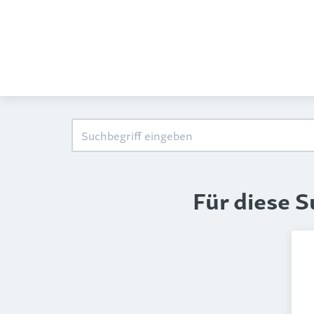
Für diese 