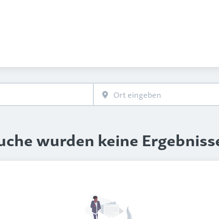
Suche wurden keine Ergebniss