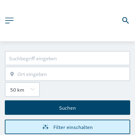
Suchen
Filter einschalten