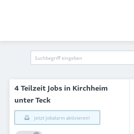
4 Teilzeit Jobs in Kirchheim
unter Teck
Jetzt Jobalarm aktivieren!