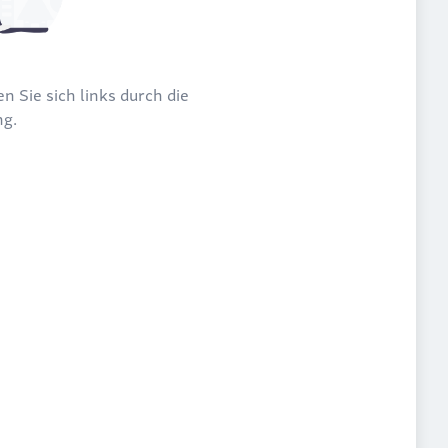
n Sie sich links durch die
ng.