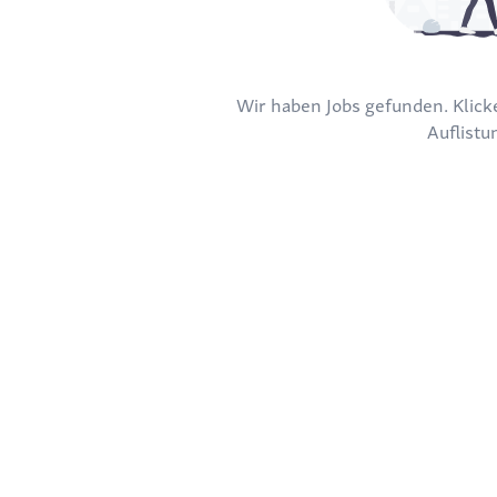
Wir haben Jobs gefunden. Klicke
Auflistu