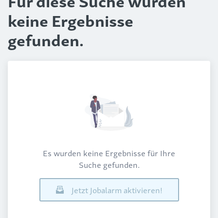
Für diese Suche wurden
keine Ergebnisse
gefunden.
Es wurden keine Ergebnisse für Ihre
Suche gefunden.
Jetzt Jobalarm aktivieren!