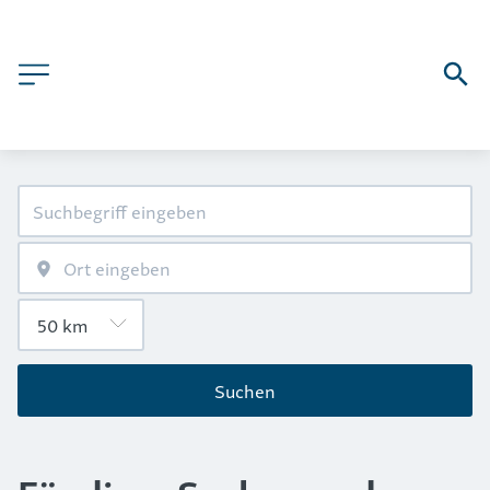
Suchen