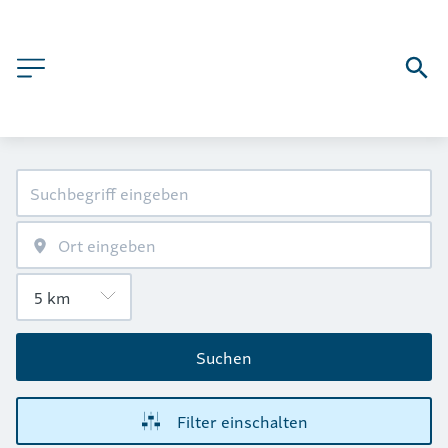
Suchen
Filter einschalten