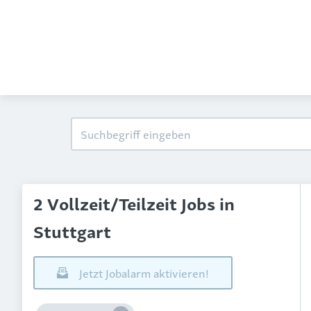
2 Vollzeit/Teilzeit Jobs in
Stuttgart
Jetzt Jobalarm aktivieren!