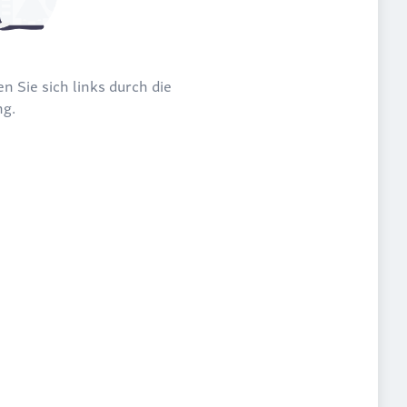
n Sie sich links durch die
ng.