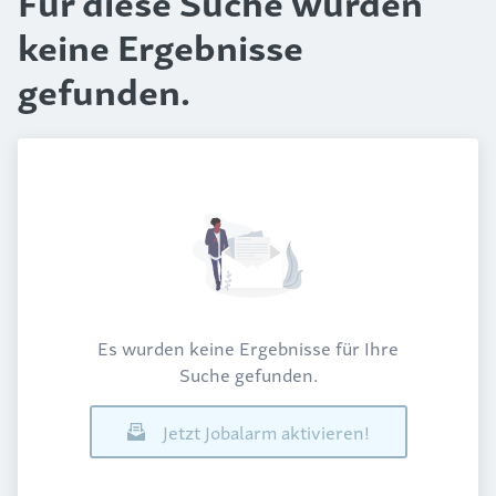
Für diese Suche wurden
keine Ergebnisse
gefunden.
Es wurden keine Ergebnisse für Ihre
Suche gefunden.
Jetzt Jobalarm aktivieren!