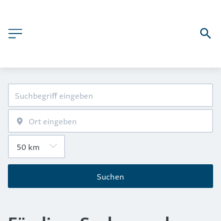
Suchen