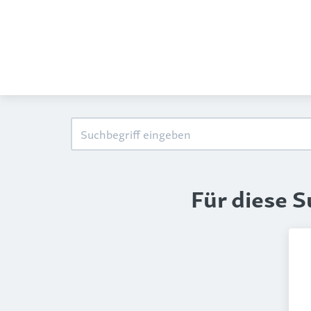
Für diese 