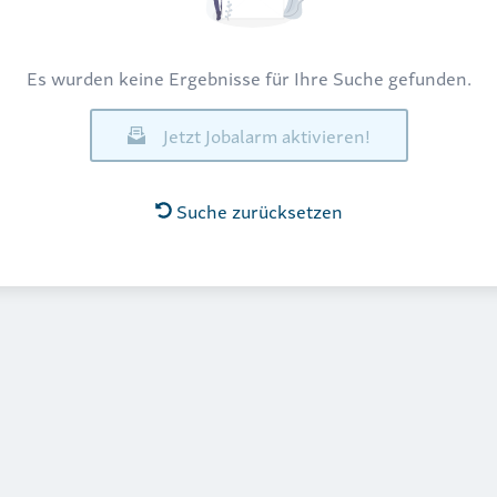
Es wurden keine Ergebnisse für Ihre Suche gefunden.
Jetzt Jobalarm aktivieren!
Suche zurücksetzen