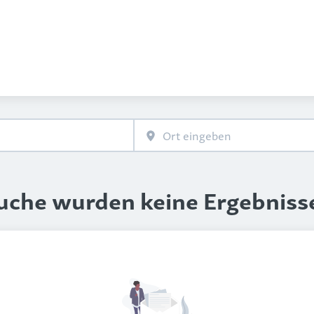
Suche wurden keine Ergebniss