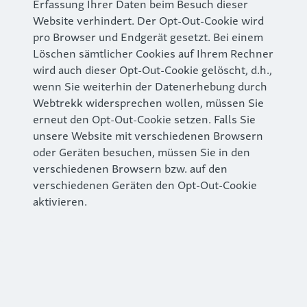
Erfassung Ihrer Daten beim Besuch dieser
Website verhindert. Der Opt-Out-Cookie wird
pro Browser und Endgerät gesetzt. Bei einem
Löschen sämtlicher Cookies auf Ihrem Rechner
wird auch dieser Opt-Out-Cookie gelöscht, d.h.,
wenn Sie weiterhin der Datenerhebung durch
Webtrekk widersprechen wollen, müssen Sie
erneut den Opt-Out-Cookie setzen. Falls Sie
unsere Website mit verschiedenen Browsern
oder Geräten besuchen, müssen Sie in den
verschiedenen Browsern bzw. auf den
verschiedenen Geräten den Opt-Out-Cookie
aktivieren.