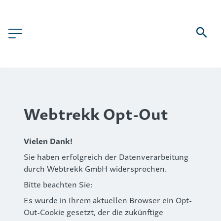
Webtrekk Opt-Out
Vielen Dank!
Sie haben erfolgreich der Datenverarbeitung
durch Webtrekk GmbH widersprochen.
Bitte beachten Sie:
Es wurde in Ihrem aktuellen Browser ein Opt-
Out-Cookie gesetzt, der die zukünftige